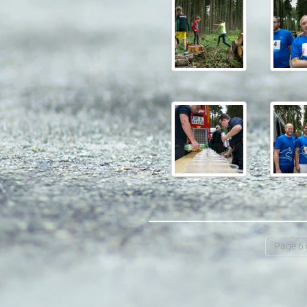
Page 6 