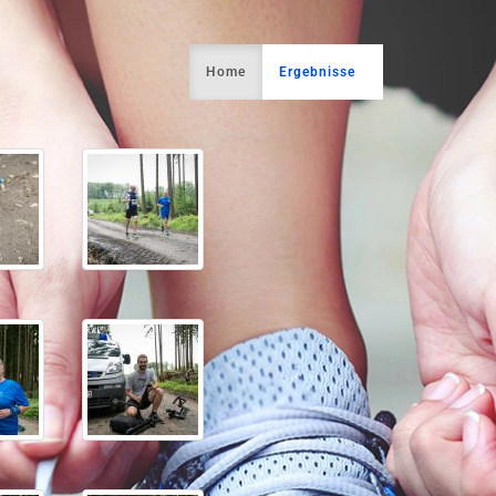
Home
Ergebnisse