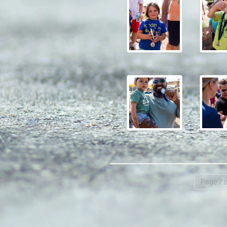
Page 7 o