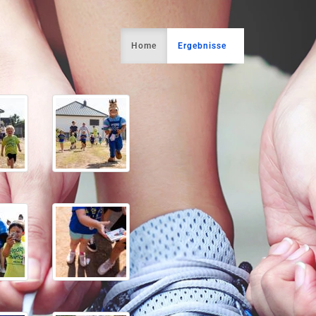
Home
Ergebnisse